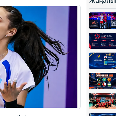
Жаңалы