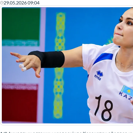
29.05.2026 09:04