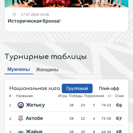
17.07.2026 14:28
Историческая бронза!
Турнирные таблицы
Мужчины
Женщины
Национальная лига
Групповой
Плей-офф
#
Название
Игры
Победы
Поражения
+/-
Очки
Жетысу
69
1
28
23
5
74-23
Актобе
67
2
28
22
6
72-28
Жайык
58
3
28
20
8
66-34