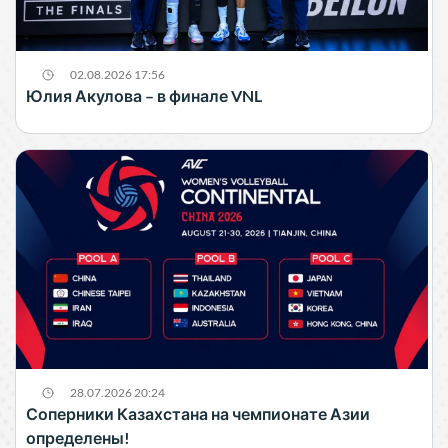
02.08.2026 17:56
Юлия Акулова – в финале VNL
28.07.2026 20:24
Соперники Казахстана на чемпионате Азии
определены!