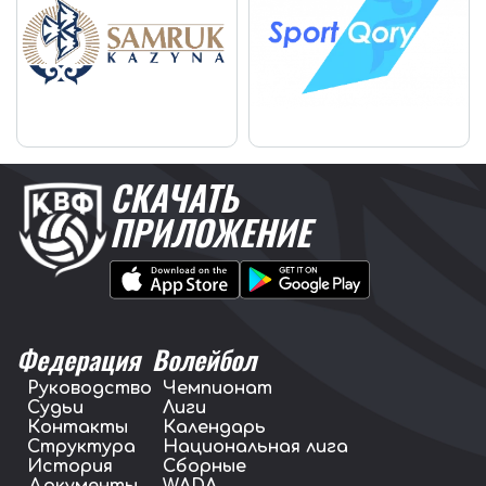
СКАЧАТЬ
ПРИЛОЖЕНИЕ
Федерация
Волейбол
Руководство
Чемпионат
Судьи
Лиги
Контакты
Календарь
Структура
Национальная лига
История
Сборные
Документы
WADA