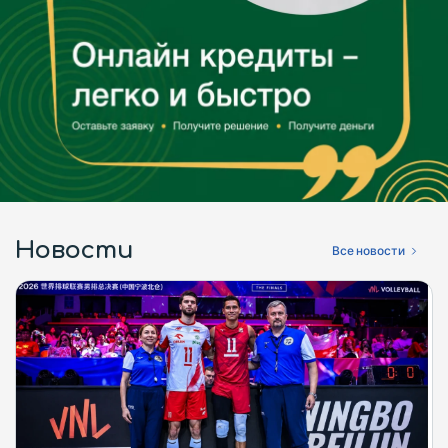
Новости
Все новости