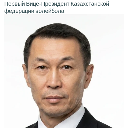
Первый Вице-Президент Казахстанской
федерации волейбола