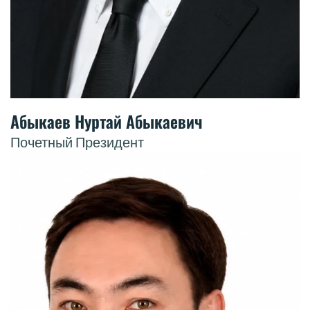
Абыкаев Нуртай Абыкаевич
Почетный Президент