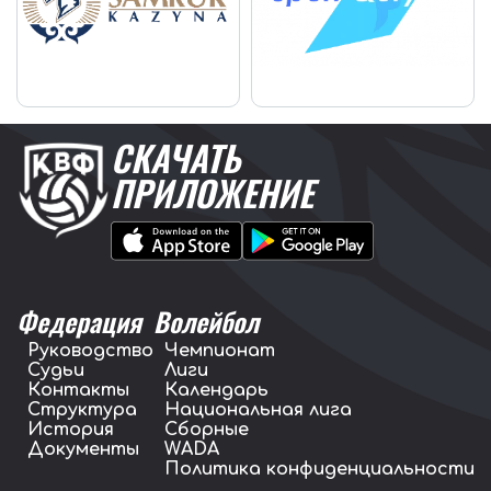
СКАЧАТЬ
ПРИЛОЖЕНИЕ
Федерация
Волейбол
Руководство
Чемпионат
Судьи
Лиги
Контакты
Календарь
Структура
Национальная лига
История
Сборные
Документы
WADA
Политика конфиденциальности