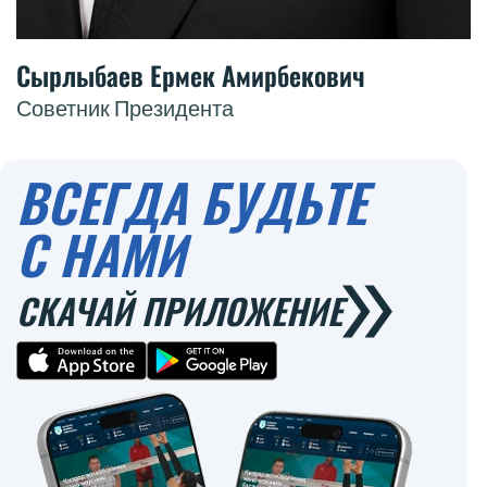
Сырлыбаев Ермек Амирбекович
Советник Президента
ВСЕГДА БУДЬТЕ
С НАМИ
СКАЧАЙ ПРИЛОЖЕНИЕ