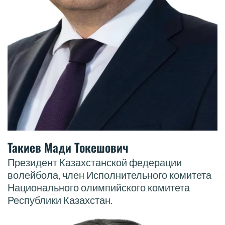
Такиев Мади Токешович
Президент Казахстанской федерации
волейбола, член Исполнительного комитета
Национального олимпийского комитета
Республики Казахстан.