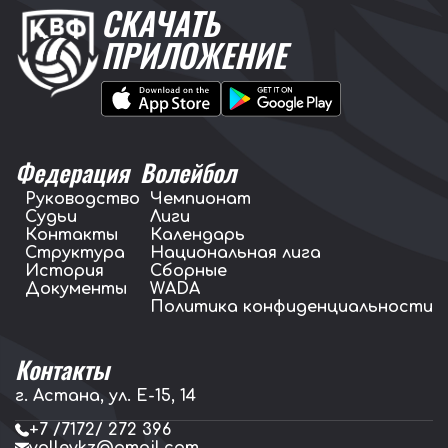
СКАЧАТЬ
ПРИЛОЖЕНИЕ
Федерация
Волейбол
Руководство
Чемпионат
Судьи
Лиги
Контакты
Календарь
Структура
Национальная лига
История
Сборные
Документы
WADA
Политика конфиденциальности
Контакты
г. Астана, ул. E-15, 14
+7 /7172/ 272 396