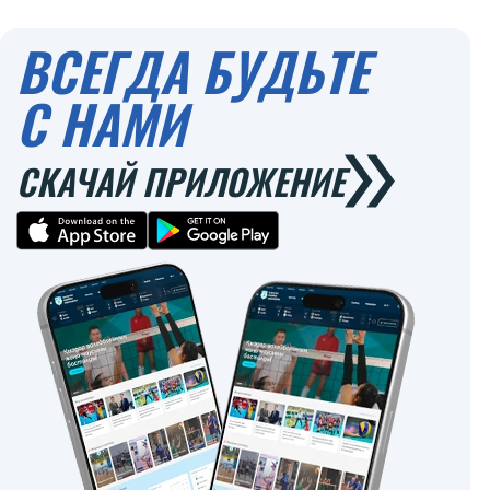
ВСЕГДА БУДЬТЕ
С НАМИ
СКАЧАЙ ПРИЛОЖЕНИЕ