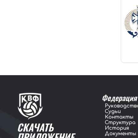
Федерация
Руководств
Судьи
Контакты
Структура
СКАЧАТЬ
История
ПРИЛОЖЕНИЕ
Документы