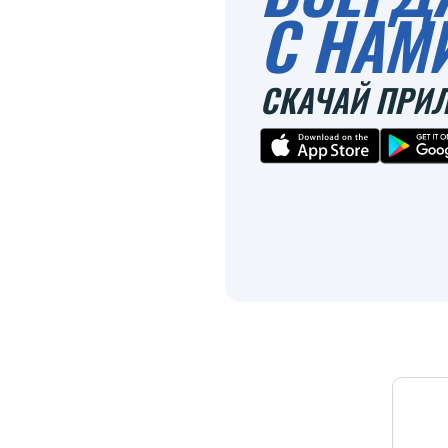
С НАМ
СКАЧАЙ ПРИ