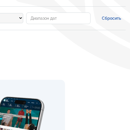
Сбросить