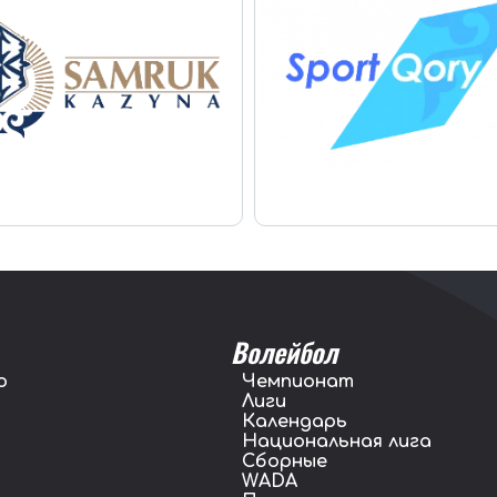
Волейбол
о
Чемпионат
Лиги
Календарь
Национальная лига
Сборные
WADA