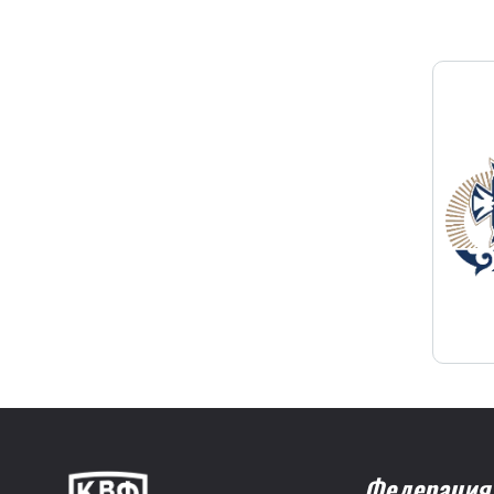
Федерация