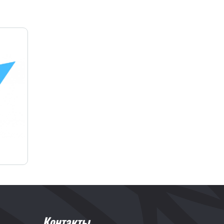
Контакты