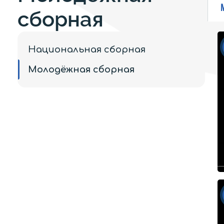
сборная
Национальная сборная
Молодёжная сборная