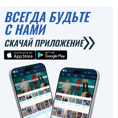
ВСЕГДА БУДЬТЕ
С НАМИ
СКАЧАЙ ПРИЛОЖЕНИЕ