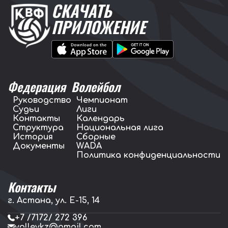
СКАЧАТЬ
ПРИЛОЖЕНИЕ
Федерация
Волейбол
Руководство
Чемпионат
Судьи
Лиги
Контакты
Календарь
Структура
Национальная лига
История
Сборные
Документы
WADA
Политика конфиденциальности
Контакты
г. Астана, ул. E-15, 14
+7 /7172/ 272 396
volleykz@gmail.com