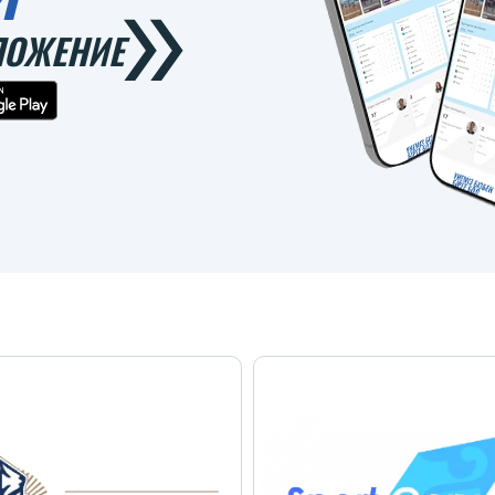
ЛОЖЕНИЕ