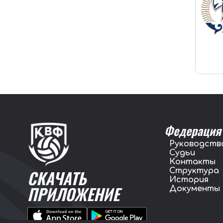
Федерация
Руководств
Судьи
Контакты
Структура
СКАЧАТЬ
История
ПРИЛОЖЕНИЕ
Документы