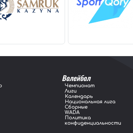
Волейбол
о
Чемпионат
Лиги
Календарь
Национальная лига
Сборные
WADA
Политика
конфиденциальности