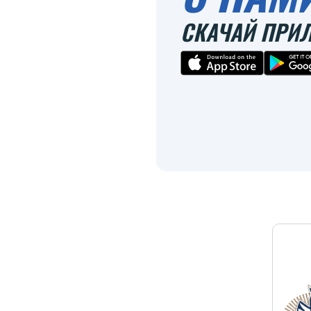
СКАЧАЙ ПРИ