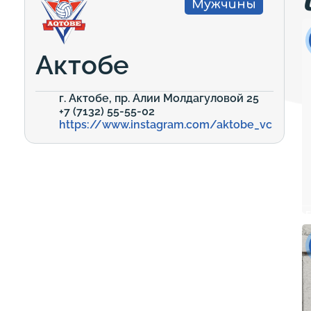
Мужчины
Актобе
г. Актобе, пр. Алии Молдагуловой 25
+7 (7132) 55-55-02
https://www.instagram.com/aktobe_vc