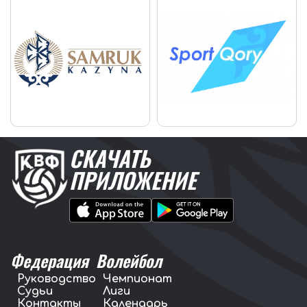
СКАЧАТЬ
ПРИЛОЖЕНИЕ
Федерация
Волейбол
Руководство
Чемпионат
Судьи
Лиги
Контакты
Календарь