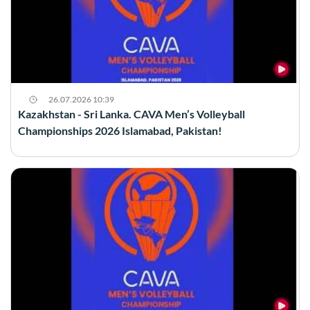
26.07.2026 10:39
Kazakhstan - Sri Lanka. CAVA Men’s Volleyball
Championships 2026 Islamabad, Pakistan!