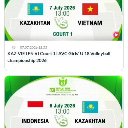
07.07.2026 12:55
KAZ-VIE l F5-6 l Court 1 l AVC Girls’ U 18 Volleyball
championship 2026