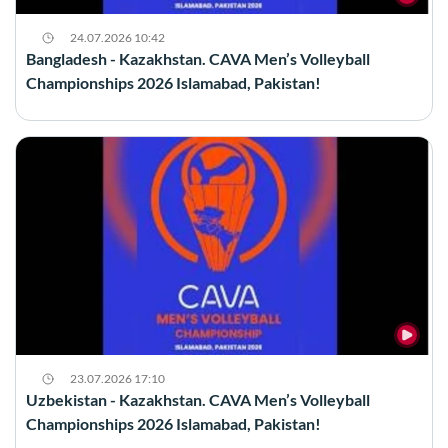
24.07.2026 10:42
Bangladesh - Kazakhstan. CAVA Men’s Volleyball
Championships 2026 Islamabad, Pakistan!
23.07.2026 17:10
Uzbekistan - Kazakhstan. CAVA Men’s Volleyball
Championships 2026 Islamabad, Pakistan!