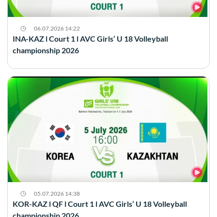
06.07.2026 14:22
INA-KAZ l Court 1 l AVC Girls’ U 18 Volleyball
championship 2026
05.07.2026 14:38
KOR-KAZ l QF l Court 1 l AVC Girls’ U 18 Volleyball
championship 2026