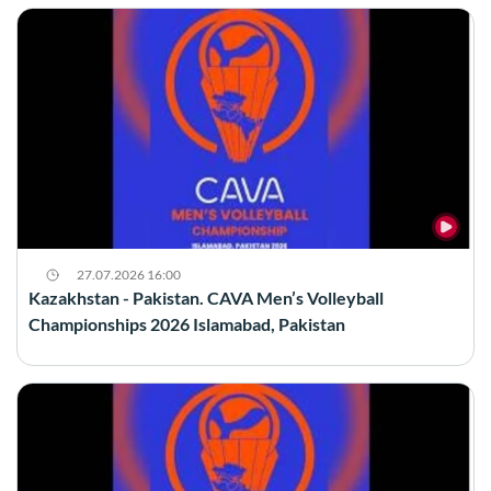
27.07.2026 16:00
Kazakhstan - Pakistan. CAVA Men’s Volleyball
Championships 2026 Islamabad, Pakistan