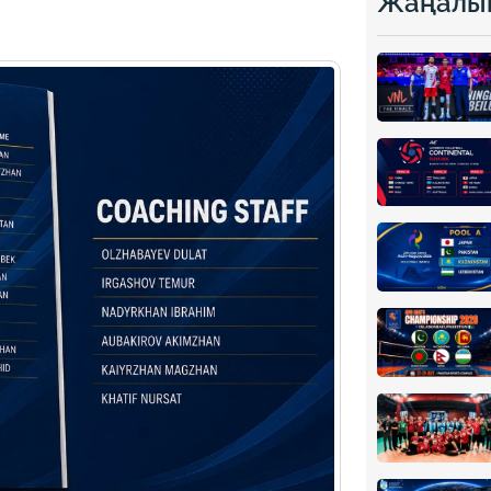
Жаңалы