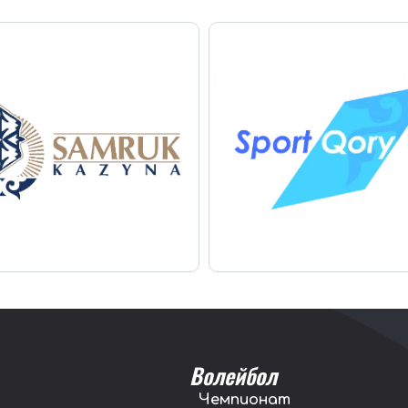
Волейбол
Чемпионат