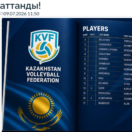
аттанды!
09.07.2026 11:50