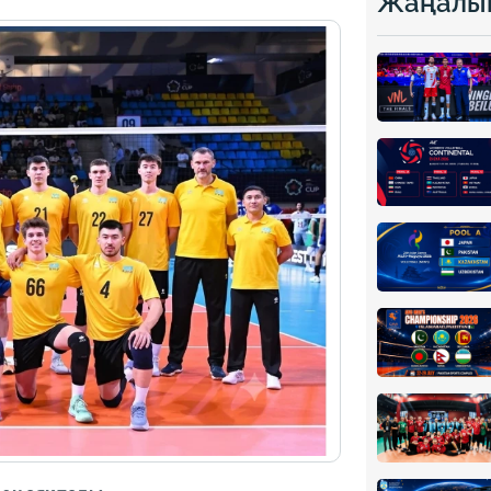
Жаңалы