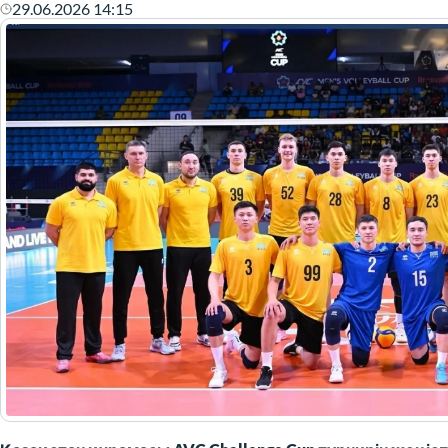
29.06.2026 14:15