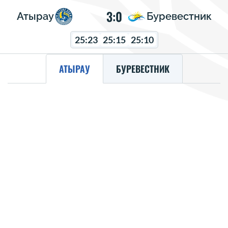
3:0
Атырау
Буревестник
25:23
25:15
25:10
АТЫРАУ
БУРЕВЕСТНИК