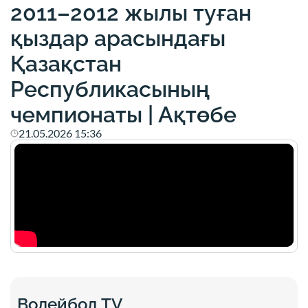
2011–2012 жылы туған
қыздар арасындағы
Қазақстан
Республикасының
чемпионаты | Ақтөбе
21.05.2026 15:36
Волейбол TV