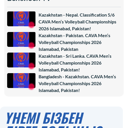
Kazakhstan - Nepal. Classification 5/6
CAVA Men’s Volleyball Championships
2026 Islamabad, Pakistan!
Kazakhstan - Pakistan. CAVA Men’s
Volleyball Championships 2026
Islamabad, Pakistan
Kazakhstan - Sri Lanka. CAVA Men’s
Volleyball Championships 2026
Islamabad, Pakistan!
Bangladesh - Kazakhstan. CAVA Men’s
Volleyball Championships 2026
Islamabad, Pakistan!
ҮНЕМІ БІЗБЕН