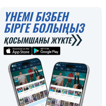
0
0
ҮНЕМІ БІЗБЕН
БІРГЕ БОЛЫҢЫЗ
ҚОСЫМШАНЫ ЖҮКТЕ