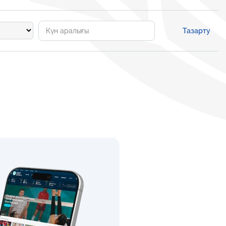
Тазарту