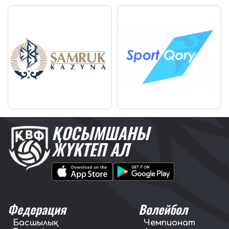
ҚОСЫМШАНЫ
ЖҮКТЕП АЛ
Федерация
Волейбол
Басшылық
Чемпионат