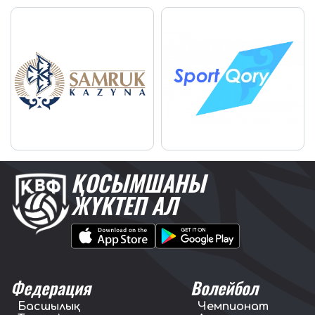
ҚОСЫМШАНЫ
ЖҮКТЕП АЛ
Федерация
Волейбол
Басшылық
Чемпионат