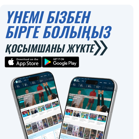
0
0
ҮНЕМІ БІЗБЕН
БІРГЕ БОЛЫҢЫЗ
ҚОСЫМШАНЫ ЖҮКТЕ