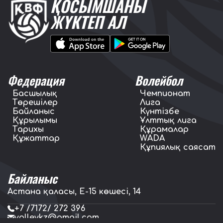
ҚОСЫМШАНЫ
ЖҮКТЕП АЛ
Федерация
Волейбол
Басшылық
Чемпионат
Төрешілер
Лига
Байланыс
Күнтізбе
Құрылымы
Ұлттық лига
Тарихы
Құрамалар
Құжаттар
WADA
Құпиялық саясат
Байланыс
Астана қаласы, E-15 көшесі, 14
+7 /7172/ 272 396
volleykz@gmail.com