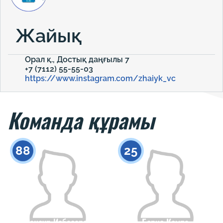
Жайық
Орал қ., Достық даңғылы 7
+7 (7112) 55-55-03
https://www.instagram.com/zhaiyk_vc
Команда құрамы
88
25
Мансур Избасаров
Борис Кемпа