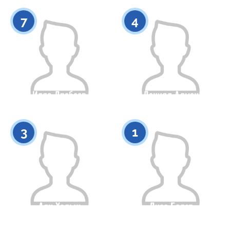
0
0
7
4
Иляс Драбаев
Даниял Алмен
Азаматтығы
Бойы
Азаматтығы
Бойы
0
0
3
1
Аян Халык
Диас Болат
Азаматтығы
Бойы
Азаматтығы
Бойы