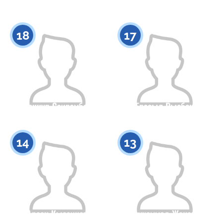
Азаматтығы
Бойы
Азаматтығы
Бойы
0
0
18
17
Бекнур Саирамбек
Ерасыл Рысбек
Азаматтығы
Бойы
Азаматтығы
Бойы
0
0
14
13
Арсен Кысаинов
Алмухаммед Жакашев