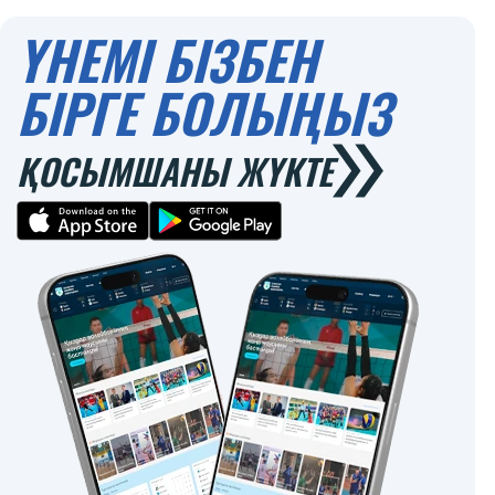
0
0
ҮНЕМІ БІЗБЕН
БІРГЕ БОЛЫҢЫЗ
ҚОСЫМШАНЫ ЖҮКТЕ