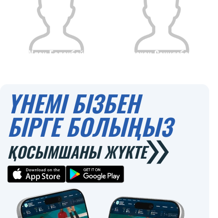
Улан Болекбай
Ермахан Саниязбеков
Азаматтығы
Бойы
Азаматтығы
Бойы
0
0
ҮНЕМІ БІЗБЕН
БІРГЕ БОЛЫҢЫЗ
ҚОСЫМШАНЫ ЖҮКТЕ