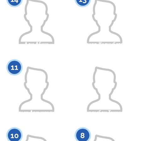
Ади Абиш
Аскар Кулумбетов
Азаматтығы
Бойы
Азаматтығы
Бойы
0
0
11
Дарын Аргынгалиев
Нурлыбек Токанов
Азаматтығы
Бойы
Азаматтығы
Бойы
0
0
10
8