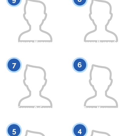
Миркамал Мирахматов
Бекзат Нырлыбай
Азаматтығы
Бойы
Азаматтығы
Бойы
0
0
7
6
Нырберген Себенгалиев
Влад Мастихин
Азаматтығы
Бойы
Азаматтығы
Бойы
0
0
5
4