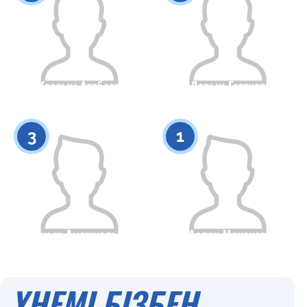
Кассым Атабаев
Дарын Гатауов
Азаматтығы
Бойы
Азаматтығы
Бойы
0
0
3
1
Алшын Аманжолылу
Аслан Маканов
Азаматтығы
Бойы
Азаматтығы
Бойы
0
0
ҮНЕМІ БІЗБЕН