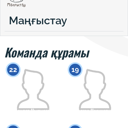
Маңғыстау
Команда құрамы
22
19
Бакдаулет Нырмагамбет
Жалгас Насихатулы
Азаматтығы
Бойы
Азаматтығы
Бойы
0
0