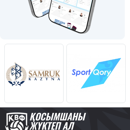
ҚОСЫМШАНЫ
ЖҮКТЕП АЛ