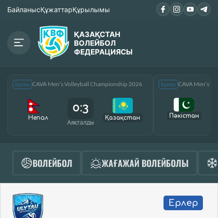
Байланыс
Құжаттар
Құрылымы
ҚАЗАҚСТАН
ВОЛЕЙБОЛ
ФЕДЕРАЦИЯСЫ
CAVA Men’s Volleyball Championship 2026
CAVA Men’s Vol
Ерлер
Ерлер
0:3
Пәкістан
Непал
Қазақcтан
Аяқталды
А
ВОЛЕЙБОЛ
ЖАҒАЖАЙ ВОЛЕЙБОЛЫ
Ерлер