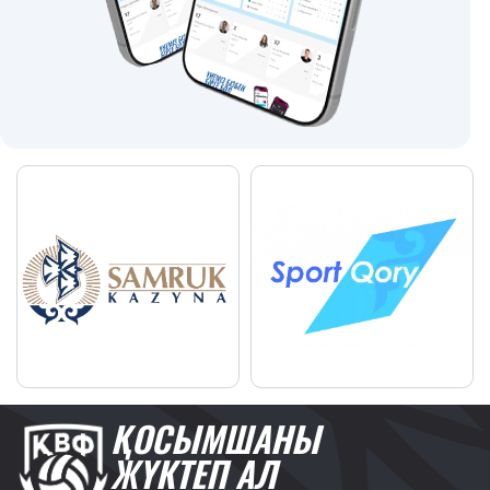
ҚОСЫМШАНЫ
ЖҮКТЕП АЛ