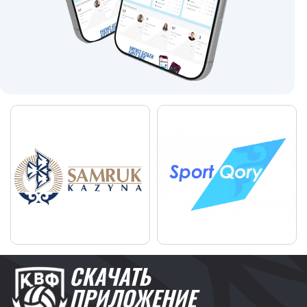
СКАЧАТЬ
ПРИЛОЖЕНИЕ