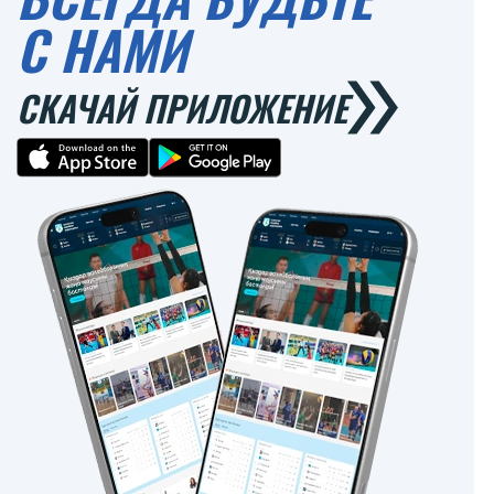
С НАМИ
СКАЧАЙ ПРИЛОЖЕНИЕ