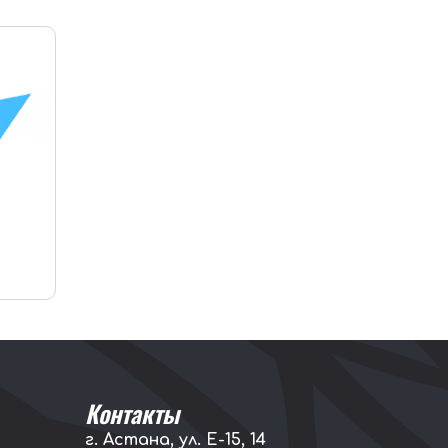
Контакты
г. Астана, ул. E-15, 14