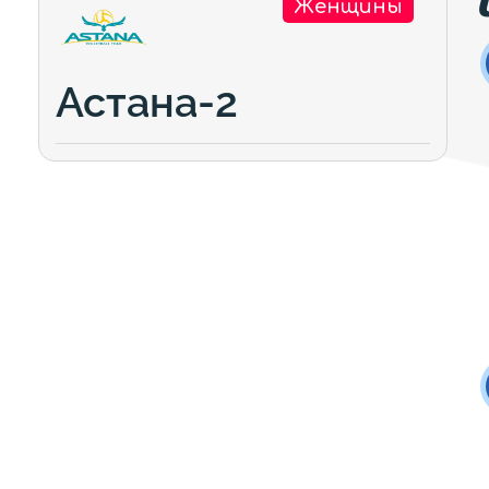
Женщины
Астана-2