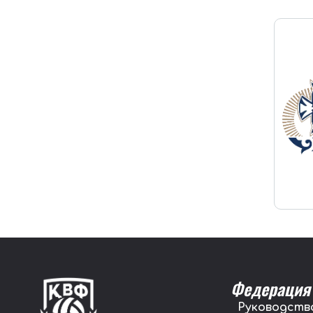
Федерация
Руководств