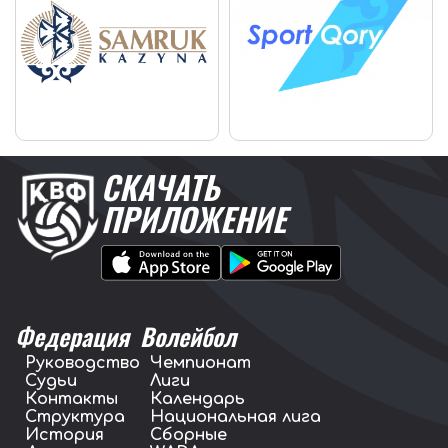
СКАЧАТЬ
ПРИЛОЖЕНИЕ
Федерация
Волейбол
Руководство
Чемпионат
Судьи
Лиги
Контакты
Календарь
Структура
Национальная лига
История
Сборные