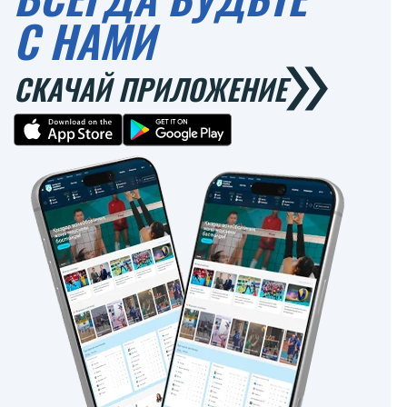
С НАМИ
СКАЧАЙ ПРИЛОЖЕНИЕ