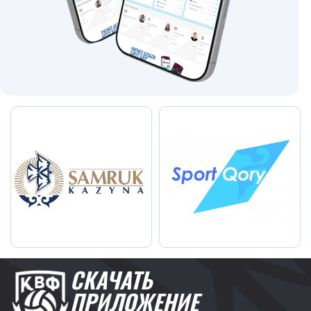
СКАЧАТЬ
ПРИЛОЖЕНИЕ