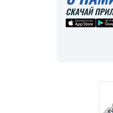
СКАЧАЙ ПРИ