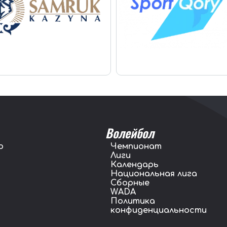
Волейбол
о
Чемпионат
Лиги
Календарь
Национальная лига
Сборные
WADA
Политика
конфиденциальности