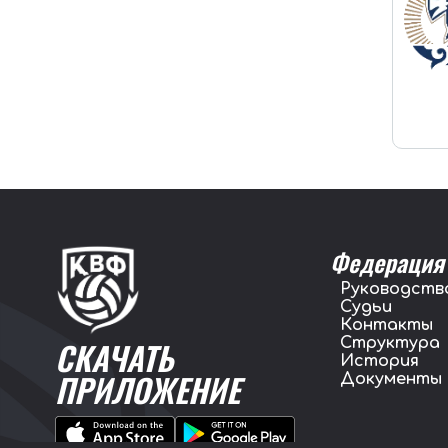
Федерация
Руководств
Судьи
Контакты
Структура
СКАЧАТЬ
История
ПРИЛОЖЕНИЕ
Документы