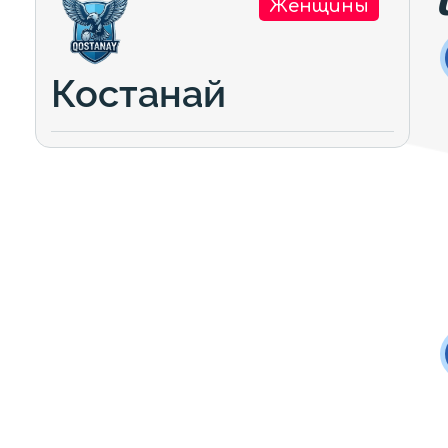
Женщины
Костанай