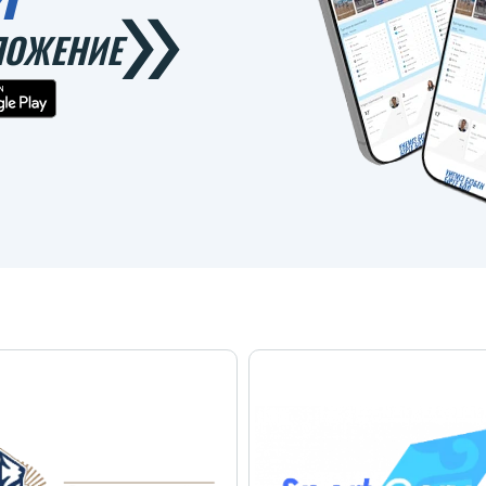
ЛОЖЕНИЕ