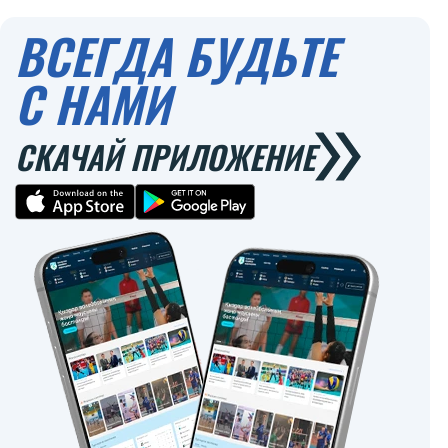
0
ВСЕГДА БУДЬТЕ
С НАМИ
СКАЧАЙ ПРИЛОЖЕНИЕ