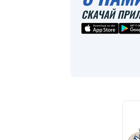
СКАЧАЙ ПРИ