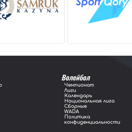
Волейбол
о
Чемпионат
Лиги
Календарь
Национальная лига
Сборные
WADA
Политика
конфиденциальности