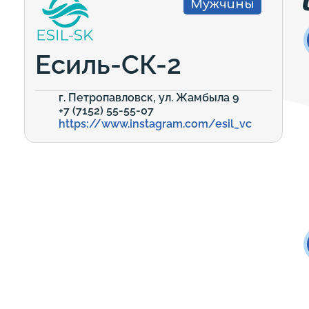
Мужчины
Есиль-СК-2
г. Петропавловск, ул. Жамбыла 9
+7 (7152) 55-55-07
https://www.instagram.com/esil_vc