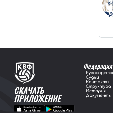
Федерация
Руководств
Судьи
Контакты
Структура
СКАЧАТЬ
История
ПРИЛОЖЕНИЕ
Документы