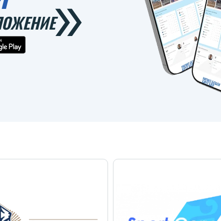
ЛОЖЕНИЕ