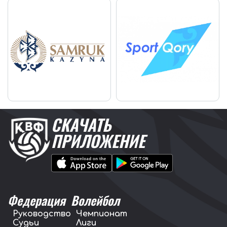
СКАЧАТЬ
ПРИЛОЖЕНИЕ
Федерация
Волейбол
Руководство
Чемпионат
Судьи
Лиги