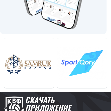
СКАЧАТЬ
ПРИЛОЖЕНИЕ