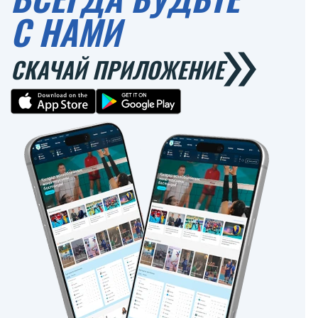
С НАМИ
СКАЧАЙ ПРИЛОЖЕНИЕ