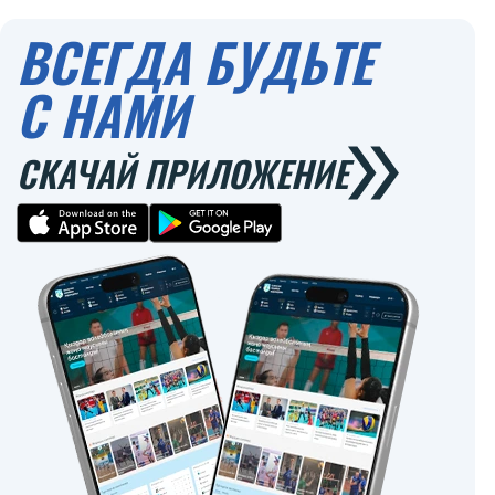
0
0
ВСЕГДА БУДЬТЕ
С НАМИ
СКАЧАЙ ПРИЛОЖЕНИЕ