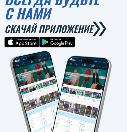
С НАМИ
СКАЧАЙ ПРИЛОЖЕНИЕ