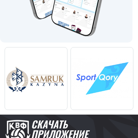
СКАЧАТЬ
ПРИЛОЖЕНИЕ