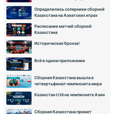
Определились соперники сборной
Казахстана на Азиатских играх
Расписание матчей сборной
Казахстана
Историческая бронза!
Всё в одном приложении
Сборная Казахстана вышла в
четвертьфинал чемпионата мира
Казахстан U18 на чемпионате Азии
Сборная Казахстана примет