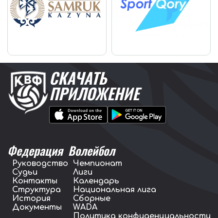
СКАЧАТЬ
ПРИЛОЖЕНИЕ
Федерация
Волейбол
Руководство
Чемпионат
Судьи
Лиги
Контакты
Календарь
Структура
Национальная лига
История
Сборные
Документы
WADA
Политика конфиденциальности