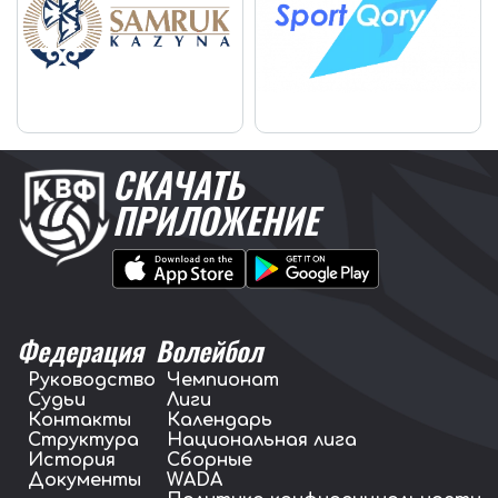
СКАЧАТЬ
ПРИЛОЖЕНИЕ
Федерация
Волейбол
Руководство
Чемпионат
Судьи
Лиги
Контакты
Календарь
Структура
Национальная лига
История
Сборные
Документы
WADA