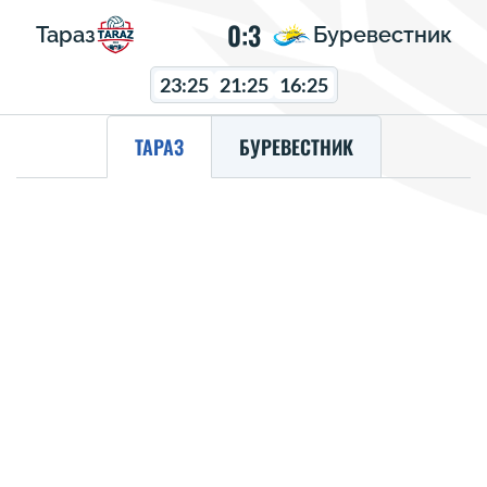
0:3
Тараз
Буревестник
23:25
21:25
16:25
ТАРАЗ
БУРЕВЕСТНИК