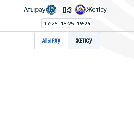
0:3
Атырау
Жетісу
17:25
18:25
19:25
АТЫРАУ
ЖЕТІСУ